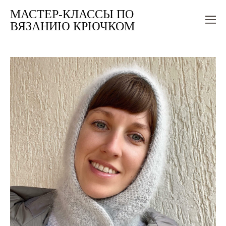
МАСТЕР-КЛАССЫ ПО
ВЯЗАНИЮ КРЮЧКОМ