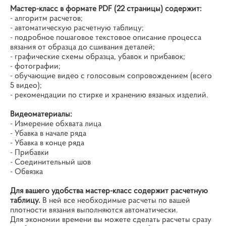
Мастер-класс в формате PDF (22 страницы) содержит:
- алгоритм расчетов;
- автоматическую расчетную таблицу;
- подробное пошаговое текстовое описание процесса
вязания от образца до сшивания деталей;
- графические схемы образца, убавок и прибавок;
- фотографии;
- обучающие видео с голосовым сопровождением (всего
5 видео);
- рекомендации по стирке и хранению вязаных изделий.
Видеоматериалы:
- Измерение обхвата лица
- Убавка в начале ряда
- Убавка в конце ряда
- Прибавки
- Соединительный шов
- Обвязка
Для вашего удобства мастер-класс содержит расчетную
таблицу.
В ней все необходимые расчеты по вашей
плотности вязания выполняются автоматически.
Для экономии времени вы можете сделать расчеты сразу