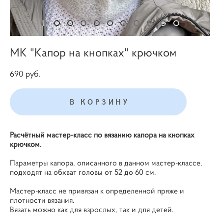
МК "Капор на кнопках" крючком
690 pуб.
В КОРЗИНУ
Расчётный мастер-класс по вязанию капора на кнопках
крючком.
Параметры капора, описанного в данном мастер-классе,
подходят на обхват головы от 52 до 60 см.
Мастер-класс не привязан к определенной пряже и
плотности вязания.
Вязать можно как для взрослых, так и для детей.