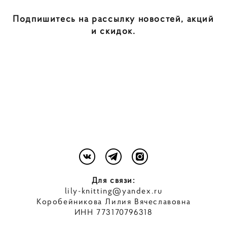
Подпишитесь на рассылку новостей, акций
и скидок.
Для связи:
lily-knitting@yandex.ru
Коробейникова Лилия Вячеславовна
ИНН 773170796318