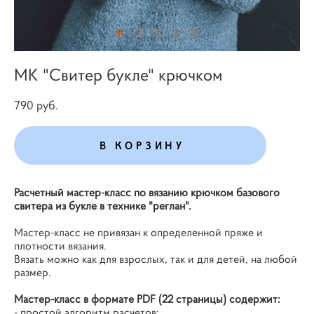
МК "Свитер букле" крючком
790 pуб.
В КОРЗИНУ
Расчетный мастер-класс по вязанию крючком базового
свитера из букле в технике "реглан".
Мастер-класс не привязан к определенной пряже и
плотности вязания.
Вязать можно как для взрослых, так и для детей, на любой
размер.
Мастер-класс в формате PDF (22 страницы) содержит:
- простой алгоритм расчетов;