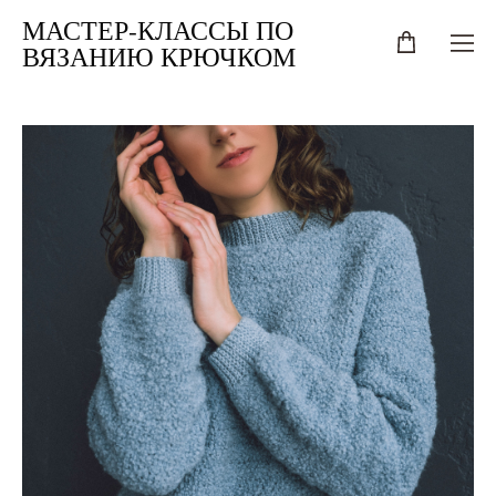
МАСТЕР-КЛАССЫ ПО
ВЯЗАНИЮ КРЮЧКОМ