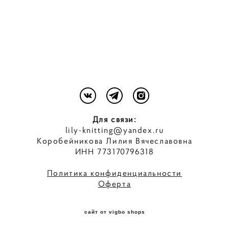
Для связи:
lily-knitting@yandex.ru
Коробейникова Лилия Вячеславовна
ИНН 773170796318
Политика конфиденциальности
Оферта
сайт от vigbo shops