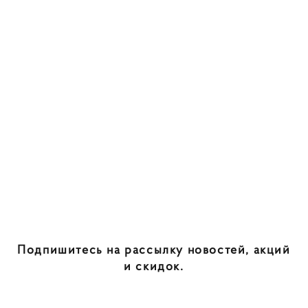
Подпишитесь на рассылку новостей, акций
и скидок.